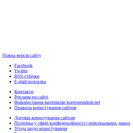
Повна версія сайту
Facebook
Twitter
RSS-стрічки
E-mail розсилка
Контакти
Реклама на сайті
Використання матеріалів korrespondent.net
Правила користування сайтом
Договір користування сайтом
Політика у сфері конфіденційності і персональних даних
Угода щодо користування