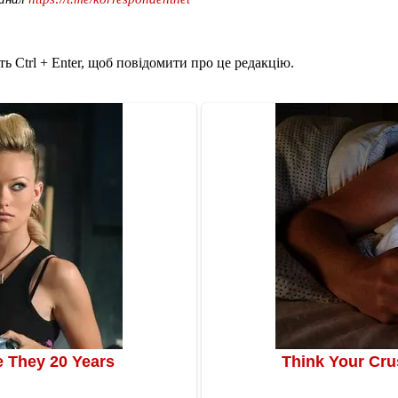
ь Ctrl + Enter, щоб повідомити про це редакцію.