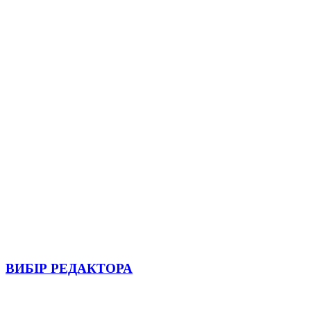
ВИБІР РЕДАКТОРА