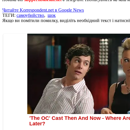
Читайте Korrespondent.net в Google News
ТЕГИ:
самоубийство
,
шок
Якщо ви помітили помилку, виділіть необхідний текст і натисніт