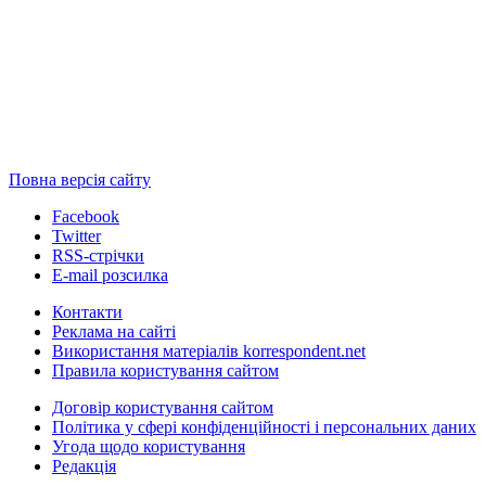
Повна версія сайту
Facebook
Twitter
RSS-стрічки
E-mail розсилка
Контакти
Реклама на сайті
Використання матеріалів korrespondent.net
Правила користування сайтом
Договір користування сайтом
Політика у сфері конфіденційності і персональних даних
Угода щодо користування
Редакція