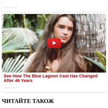
ЧИТАЙТЕ ТАКОЖ