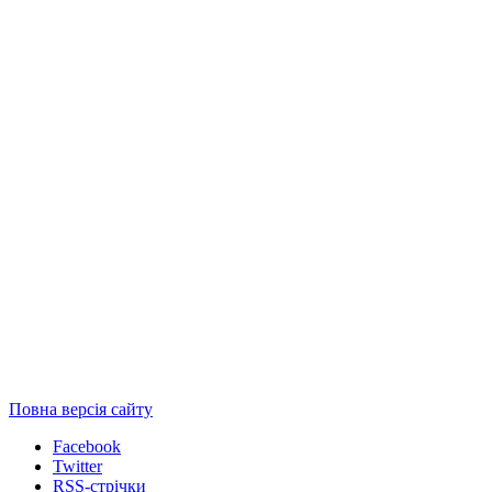
Повна версія сайту
Facebook
Twitter
RSS-стрічки