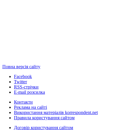
Повна версія сайту
Facebook
Twitter
RSS-стрічки
E-mail розсилка
Контакти
Реклама на сайті
Використання матеріалів korrespondent.net
Правила користування сайтом
Договір користування сайтом