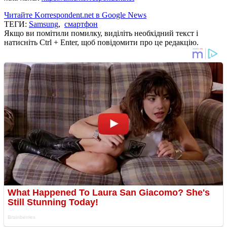
Читайте Korrespondent.net в Google News
ТЕГИ:
Samsung
,
смартфон
Якщо ви помітили помилку, виділіть необхідний текст і
натисніть Ctrl + Enter, щоб повідомити про це редакцію.