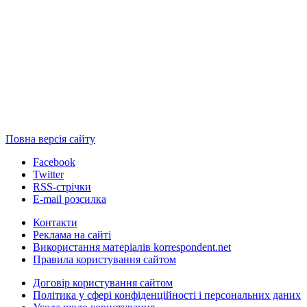
Повна версія сайту
Facebook
Twitter
RSS-стрічки
E-mail розсилка
Контакти
Реклама на сайті
Використання матеріалів korrespondent.net
Правила користування сайтом
Договір користування сайтом
Політика у сфері конфіденційності і персональних даних