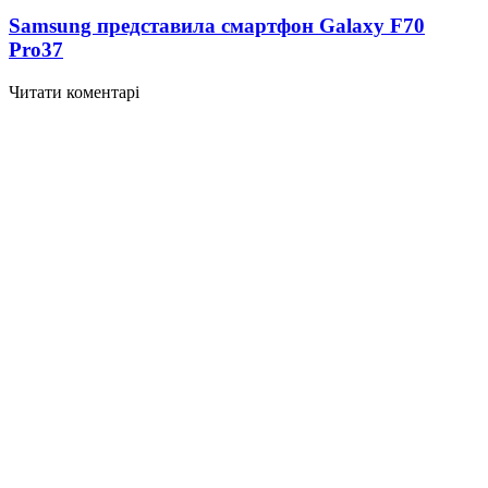
Samsung представила смартфон Galaxy F70
Pro
37
Читати коментарі