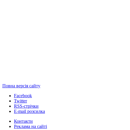
Повна версія сайту
Facebook
Twitter
RSS-стрічки
E-mail розсилка
Контакти
Реклама на сайті