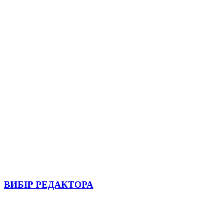
ВИБІР РЕДАКТОРА