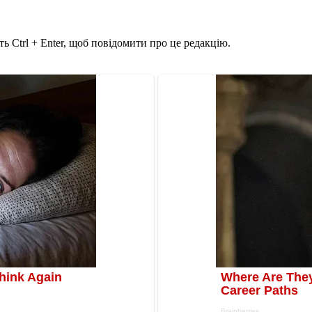
ь Ctrl + Enter, щоб повідомити про це редакцію.