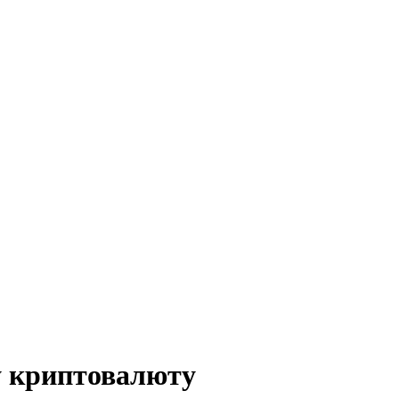
у криптовалюту