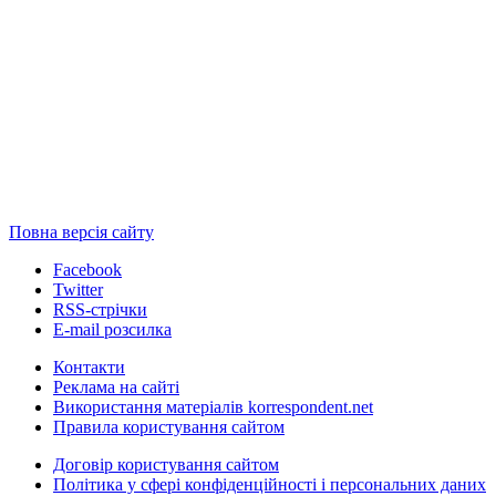
Повна версія сайту
Facebook
Twitter
RSS-стрічки
E-mail розсилка
Контакти
Реклама на сайті
Використання матеріалів korrespondent.net
Правила користування сайтом
Договір користування сайтом
Політика у сфері конфіденційності і персональних даних