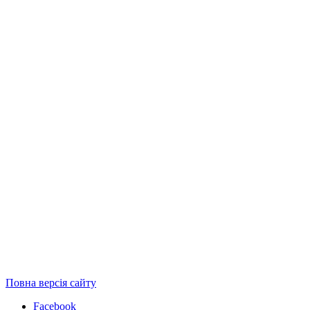
Повна версія сайту
Facebook