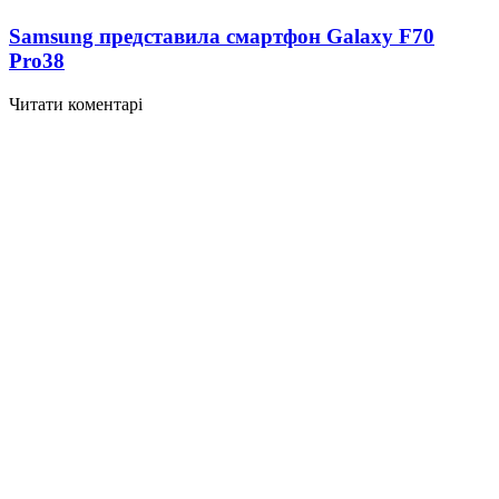
Samsung представила смартфон Galaxy F70
Pro
38
Читати коментарі