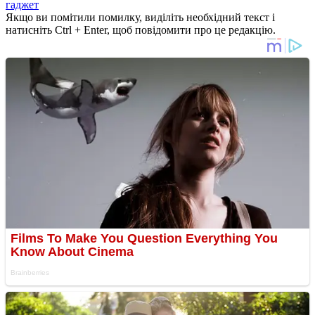
гаджет
Якщо ви помітили помилку, виділіть необхідний текст і
натисніть Ctrl + Enter, щоб повідомити про це редакцію.