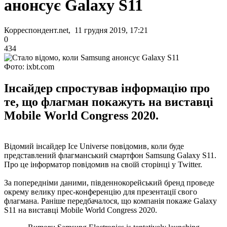
анонсує Galaxy S11
Корреспондент.net, 11 грудня 2019, 17:21
0
434
Фото: ixbt.com
Інсайдер спростував інформацію про
те, що флагман покажуть на виставці
Mobile World Congress 2020.
Відомий інсайдер Ice Universe повідомив, коли буде
представлений флагманський смартфон Samsung Galaxy S11.
Про це інформатор повідомив на своїй сторінці у Twitter.
За попередніми даними, південнокорейський бренд проведе
окрему велику прес-конференцію для презентації свого
флагмана. Раніше передбачалося, що компанія покаже Galaxy
S11 на виставці Mobile World Congress 2020.