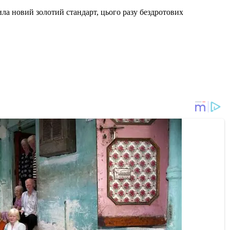
ила новий золотий стандарт, цього разу бездротових