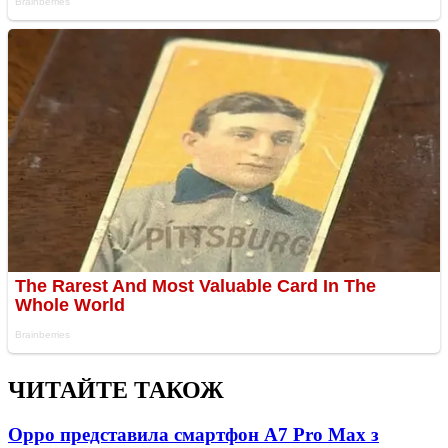
ЧИТАЙТЕ ТАКОЖ
Oppo представила смартфон A7 Pro Max з