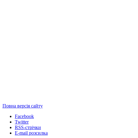
Повна версія сайту
Facebook
Twitter
RSS-стрічки
E-mail розсилка