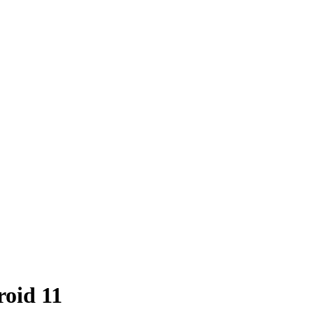
oid 11