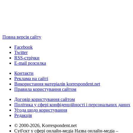
Повна версія сайту
Facebook
Twitter
RSS-стрічки
E-mail розсилка
Контакти
Реклама на сайті
Використання матеріалів korrespondent.net
Правила користування сайтом
Договір користування сайтом
Політика у сфері конфіденційності і персональних даних
Угода щодо користування
Редакція
© 2000-2026, Korrespondent.net
Суб'єкт у сфері онлайн-медіа Назва онлайн-медіа –