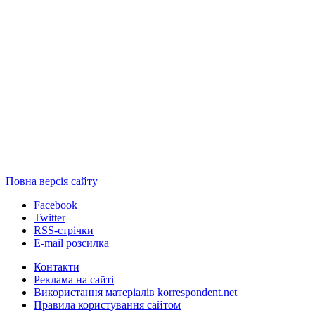
Повна версія сайту
Facebook
Twitter
RSS-стрічки
E-mail розсилка
Контакти
Реклама на сайті
Використання матеріалів korrespondent.net
Правила користування сайтом