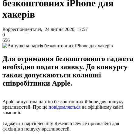
безкоштовних iPhone для
хакерів
Корреспондент.net, 24 липня 2020, 17:57
0
656
Для отримання безкоштовного гаджета
необхідно подати заявку. До конкурсу
також допускаються колишні
співробітники Apple.
Apple випустила партію безкоштовних iPhone для пошуку
вразливостей. Про це
повідомляється
на офіційному сайті
компанії.
Гаджети з партії Security Research Device призначені для
фахівців з пошуку вразливостей.