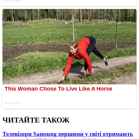
ЧИТАЙТЕ ТАКОЖ
Телевізори Samsung першими у світі отримають