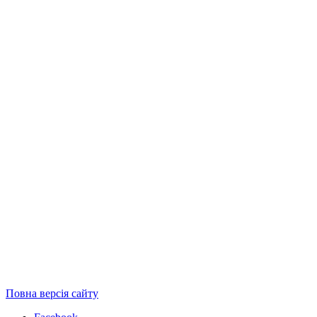
Повна версія сайту