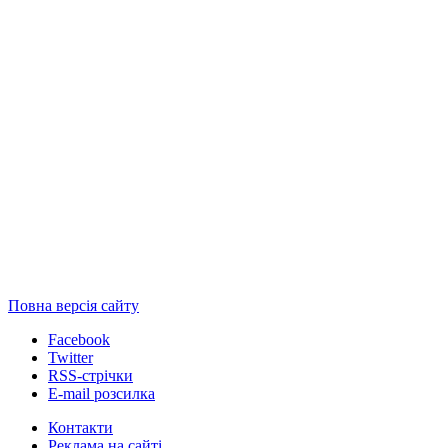
Повна версія сайту
Facebook
Twitter
RSS-стрічки
E-mail розсилка
Контакти
Реклама на сайті