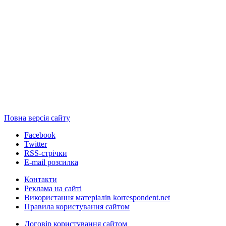
Повна версія сайту
Facebook
Twitter
RSS-стрічки
E-mail розсилка
Контакти
Реклама на сайті
Використання матеріалів korrespondent.net
Правила користування сайтом
Договір користування сайтом