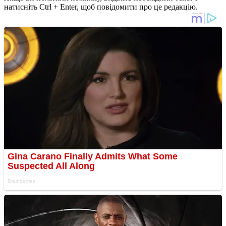
натисніть Ctrl + Enter, щоб повідомити про це редакцію.