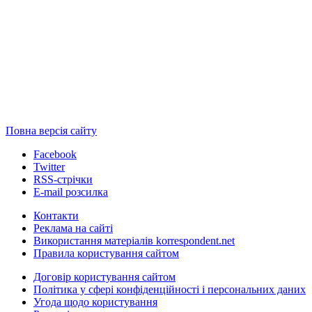
Повна версія сайту
Facebook
Twitter
RSS-стрічки
E-mail розсилка
Контакти
Реклама на сайті
Використання матеріалів korrespondent.net
Правила користування сайтом
Договір користування сайтом
Політика у сфері конфіденційності і персональних даних
Угода щодо користування