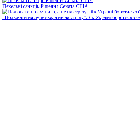
Пекельні санкції. Рішення Сената США
"Полювати на лучника, а не на стрілу". Як Україні боротись з 