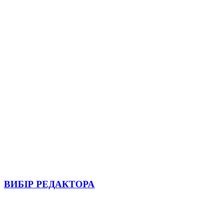
ВИБІР РЕДАКТОРА