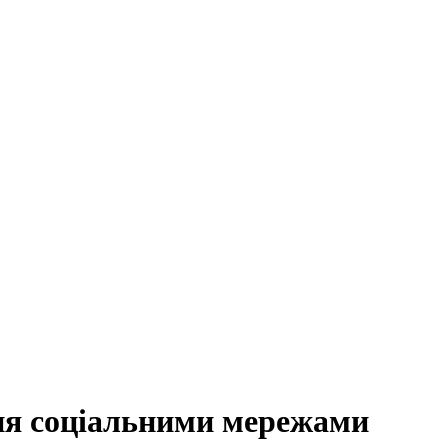
ня соціальними мережами