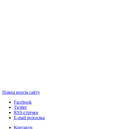
Повна версія сайту
Facebook
Twitter
RSS-стрічки
E-mail розсилка
Контакти