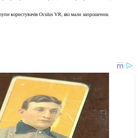
 групи користувачів Oculus VR, які мали запрошення.