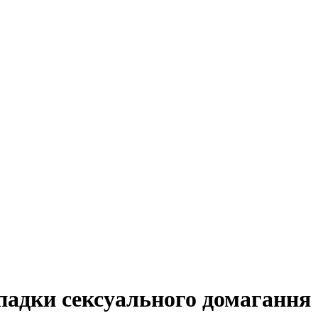
ипадки сексуального домагання