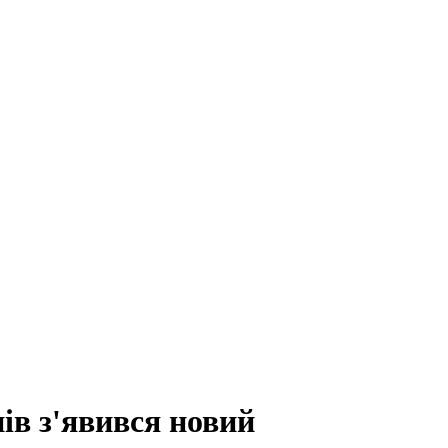
ів з'явився новий