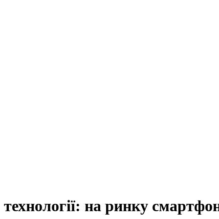
 технології: на ринку смартфон