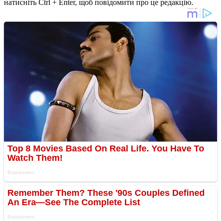
натисніть Ctrl + Enter, щоб повідомити про це редакцію.