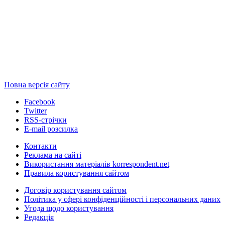
Повна версія сайту
Facebook
Twitter
RSS-стрічки
E-mail розсилка
Контакти
Реклама на сайті
Використання матеріалів korrespondent.net
Правила користування сайтом
Договір користування сайтом
Політика у сфері конфіденційності і персональних даних
Угода щодо користування
Редакція