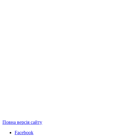
Повна версія сайту
Facebook