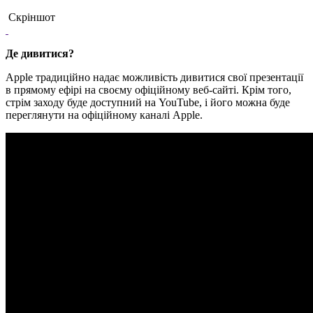
Скріншот
Де дивитися?
Apple традиційно надає можливість дивитися свої презентації
в прямому ефірі на своєму офіційному веб-сайті. Крім того,
стрім заходу буде доступний на YouTube, і його можна буде
переглянути на офіційному каналі Apple.