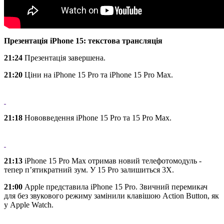
Презентація iPhone 15: текстова трансляція
21:24
Презентація завершена.
21:20
Ціни на iPhone 15 Pro та iPhone 15 Pro Max.
21:18
Нововведення iPhone 15 Pro та 15 Pro Max.
21:13
iPhone 15 Pro Max отримав новий телефотомодуль -
тепер п’ятикратний зум. У 15 Pro залишиться 3Х.
21:00
Apple представила iPhone 15 Pro. Звичний перемикач
для без звукового режиму замінили клавішою Action Button, як
у Apple Watch.