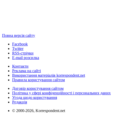
Повна версія сайту
Facebook
Twitter
RSS-стрічки
E-mail розсилка
Контакти
Реклама на сайті
Використання матеріалів korrespondent.net
Правила користування сайтом
Договір користування сайтом
Політика у сфері конфіденційності і персональних даних
Угода щодо користування
Редакція
© 2000-2026, Korrespondent.net