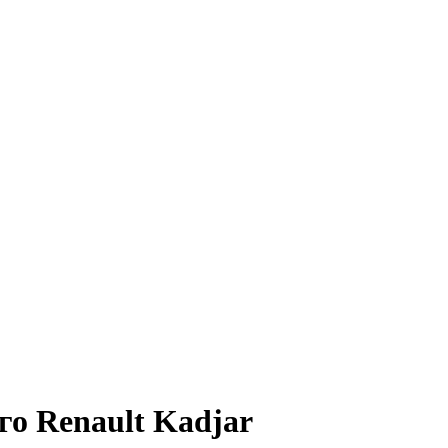
го Renault Kadjar