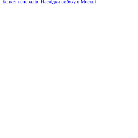
Бенкет генералів. Наслідки вибуху в Москві