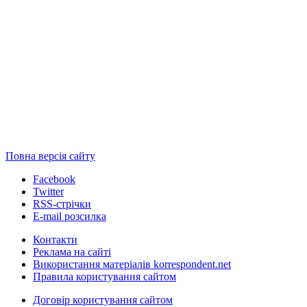
Повна версія сайту
Facebook
Twitter
RSS-стрічки
E-mail розсилка
Контакти
Реклама на сайті
Використання матеріалів korrespondent.net
Правила користування сайтом
Договір користування сайтом