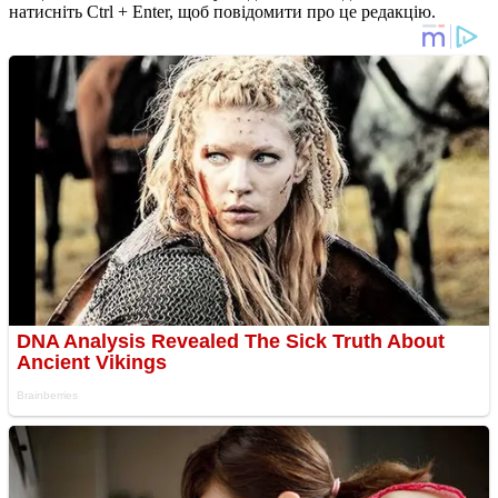
натисніть Ctrl + Enter, щоб повідомити про це редакцію.