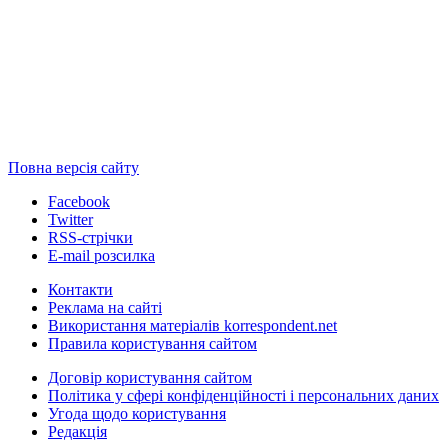
Повна версія сайту
Facebook
Twitter
RSS-стрічки
E-mail розсилка
Контакти
Реклама на сайті
Використання матеріалів korrespondent.net
Правила користування сайтом
Договір користування сайтом
Політика у сфері конфіденційності і персональних даних
Угода щодо користування
Редакція