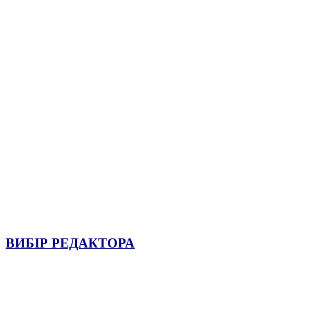
ВИБІР РЕДАКТОРА