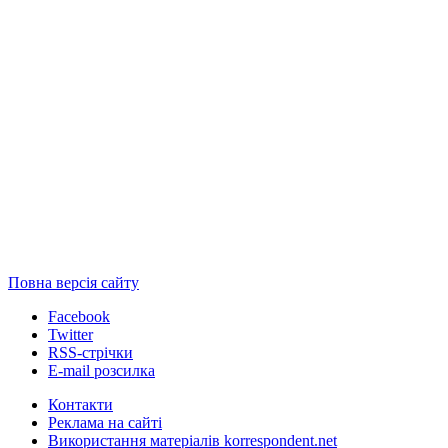
Повна версія сайту
Facebook
Twitter
RSS-стрічки
E-mail розсилка
Контакти
Реклама на сайті
Використання матеріалів korrespondent.net