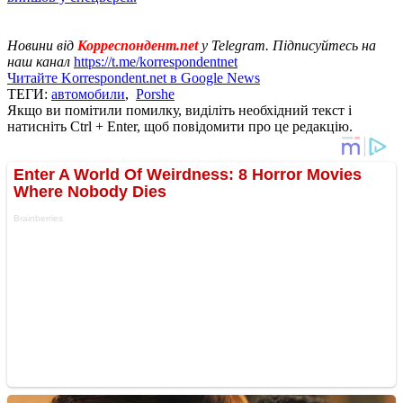
Новини від
Корреспондент.net
у Telegram. Підписуйтесь на
наш канал
https://t.me/korrespondentnet
Читайте Korrespondent.net в Google News
ТЕГИ:
автомобили
,
Porshe
Якщо ви помітили помилку, виділіть необхідний текст і
натисніть Ctrl + Enter, щоб повідомити про це редакцію.