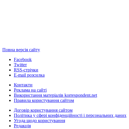
Повна версія сайту
Facebook
Twitter
RSS-стрічки
E-mail розсилка
Контакти
Реклама на сайті
Використання матеріалів korrespondent.net
Правила користування сайтом
Договір користування сайтом
Політика у сфері конфіденційності і персональних даних
Угода щодо користування
Редакція