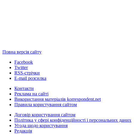
Повна версія сайту
Facebook
Twitter
RSS-стрічки
E-mail розсилка
Контакти
Реклама на сайті
Використання матеріалів korrespondent.net
Правила користування сайтом
Договір користування сайтом
Політика у сфері конфіденційності і персональних даних
Угода щодо користування
Редакція