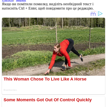
Якщо ви помітили помилку, виділіть необхідний текст і
натисніть Ctrl + Enter, щоб повідомити про це редакцію.