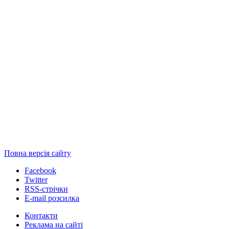
Повна версія сайту
Facebook
Twitter
RSS-стрічки
E-mail розсилка
Контакти
Реклама на сайті