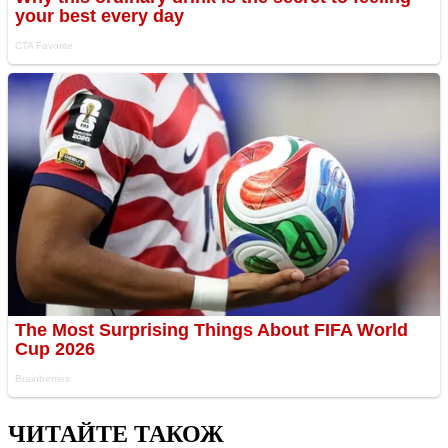
ЧИТАЙТЕ ТАКОЖ