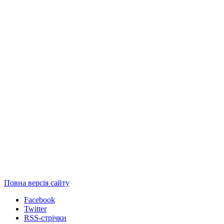
Повна версія сайту
Facebook
Twitter
RSS-стрічки