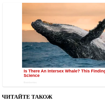
ЧИТАЙТЕ ТАКОЖ