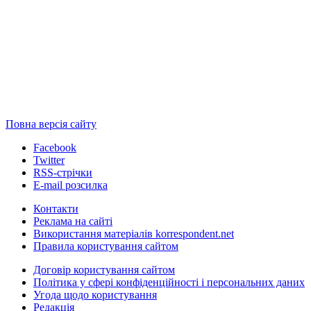
Повна версія сайту
Facebook
Twitter
RSS-стрічки
E-mail розсилка
Контакти
Реклама на сайті
Використання матеріалів korrespondent.net
Правила користування сайтом
Договір користування сайтом
Політика у сфері конфіденційності і персональних даних
Угода щодо користування
Редакція