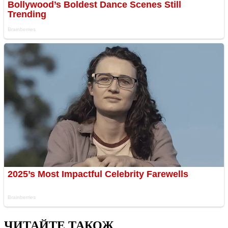
ЧИТАЙТЕ ТАКОЖ