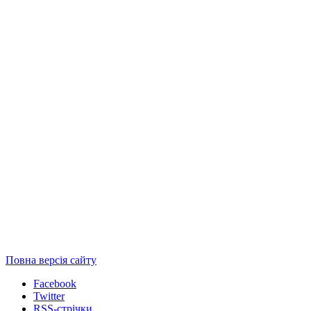
Повна версія сайту
Facebook
Twitter
RSS-стрічки