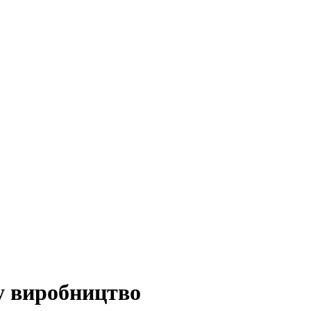
у виробництво