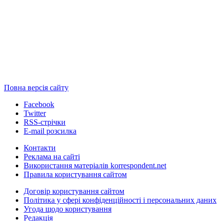
Повна версія сайту
Facebook
Twitter
RSS-стрічки
E-mail розсилка
Контакти
Реклама на сайті
Використання матеріалів korrespondent.net
Правила користування сайтом
Договір користування сайтом
Політика у сфері конфіденційності і персональних даних
Угода щодо користування
Редакція