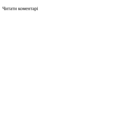
Читати коментарі