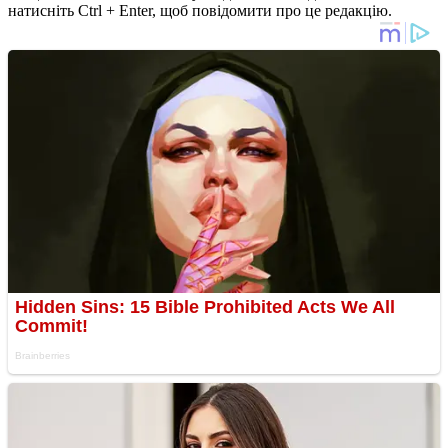
натисніть Ctrl + Enter, щоб повідомити про це редакцію.