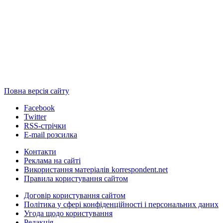
Повна версія сайту
Facebook
Twitter
RSS-стрічки
E-mail розсилка
Контакти
Реклама на сайті
Використання матеріалів korrespondent.net
Правила користування сайтом
Договір користування сайтом
Політика у сфері конфіденційності і персональних даних
Угода щодо користування
Редакція