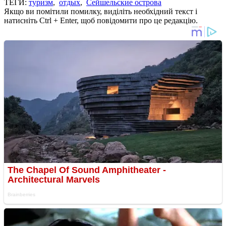
ТЕГИ:
туризм
,
отдых
,
Сейшельские острова
Якщо ви помітили помилку, виділіть необхідний текст і
натисніть Ctrl + Enter, щоб повідомити про це редакцію.